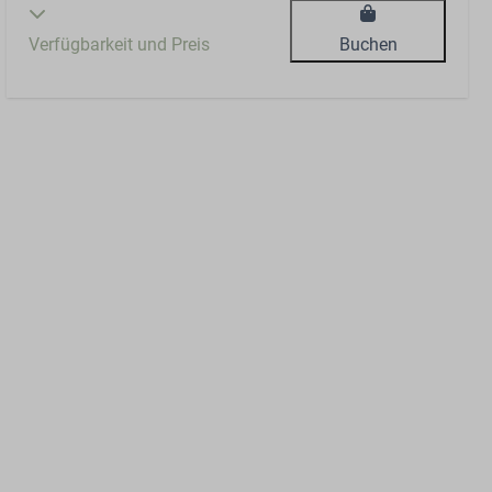
Verfügbarkeit und Preis
Buchen