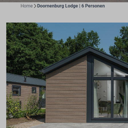
Home
Doornenburg Lodge | 6 Personen