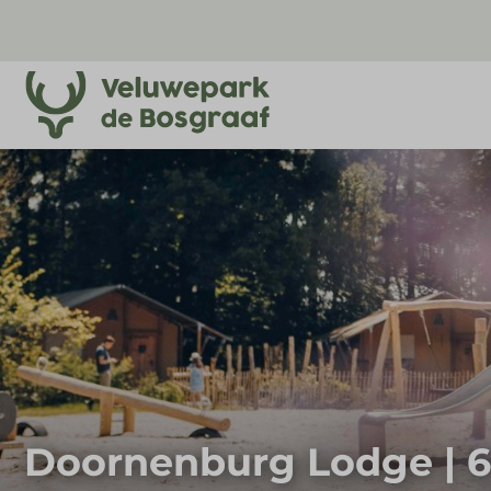
Doornenburg Lodge | 