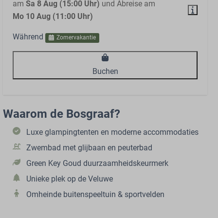
am
Sa 8 Aug (15:00 Uhr)
und Abreise am
Mo 10 Aug (11:00 Uhr)
Während
Zomervakantie
Buchen
Waarom de Bosgraaf?
Luxe glampingtenten en moderne accommodaties
Zwembad met glijbaan en peuterbad
Green Key Goud duurzaamheidskeurmerk
Unieke plek op de Veluwe
Omheinde buitenspeeltuin & sportvelden