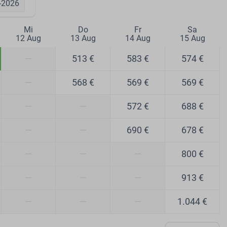
-2026
Mi
Do
Fr
Sa
12 Aug
13 Aug
14 Aug
15 Aug
—
513 €
583 €
574 €
—
568 €
569 €
569 €
—
—
572 €
688 €
—
—
690 €
678 €
—
—
—
800 €
—
—
—
913 €
—
—
—
1.044 €