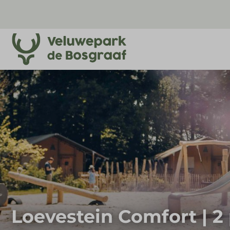
Loevestein Comfort | 2