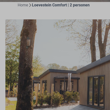
Home
Loevestein Comfort | 2 personen