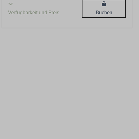
Verfügbarkeit und Preis
Buchen