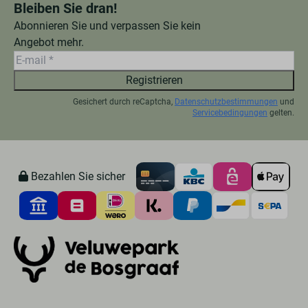
Bleiben Sie dran!
Abonnieren Sie und verpassen Sie kein
Angebot mehr.
Registrieren
Gesichert durch reCaptcha,
Datenschutzbestimmungen
und
Servicebedingungen
gelten.
Bezahlen Sie sicher