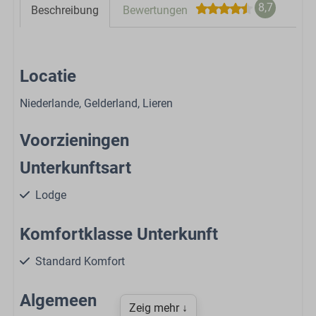
8,7
Beschreibung
Bewertungen
Locatie
Niederlande, Gelderland, Lieren
Voorzieningen
Unterkunftsart
Lodge
Komfortklasse Unterkunft
Standard Komfort
Algemeen
Zeig mehr ↓