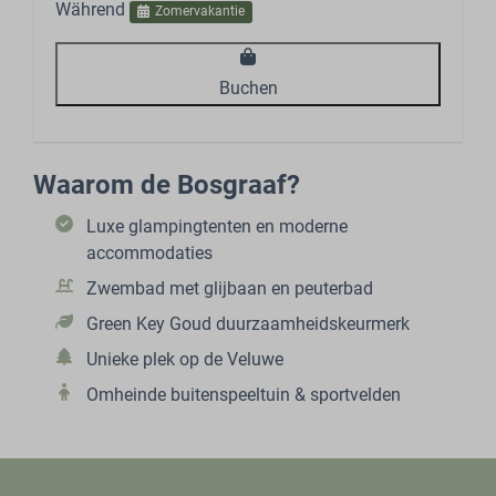
Während
Zomervakantie
Buchen
Waarom de Bosgraaf?
Luxe glampingtenten en moderne
accommodaties
Zwembad met glijbaan en peuterbad
Green Key Goud duurzaamheidskeurmerk
Unieke plek op de Veluwe
Omheinde buitenspeeltuin & sportvelden