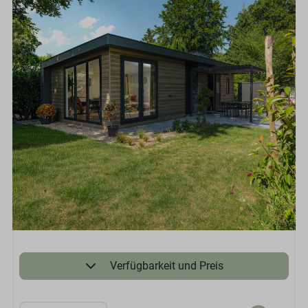
Verfügbarkeit und Preis