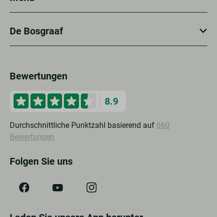
De Bosgraaf
Bewertungen
8.9
Durchschnittliche Punktzahl basierend auf
660
Bewertungen
Folgen Sie uns