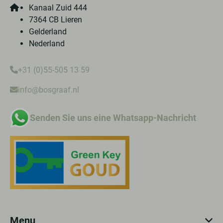
Kanaal Zuid 444
7364 CB Lieren
Gelderland
Nederland
+31 (0)55-505 13 59
info@bosgraaf.nl
Senden Sie uns eine Whatsapp-Nachricht
Menu