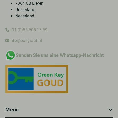
7364 CB Lieren
Gelderland
Nederland
+31 (0)55-505 13 59
info@bosgraaf.nl
Senden Sie uns eine Whatsapp-Nachricht
Menu