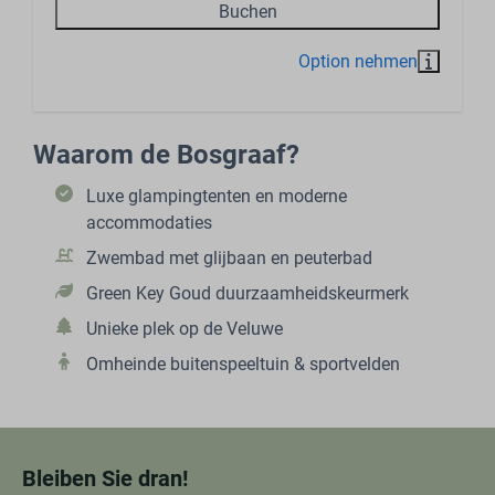
Buchen
Waarom de Bosgraaf?
Luxe glampingtenten en moderne
accommodaties
Zwembad met glijbaan en peuterbad
Green Key Goud duurzaamheidskeurmerk
Unieke plek op de Veluwe
Omheinde buitenspeeltuin & sportvelden
Bleiben Sie dran!