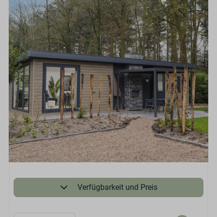
Verfügbarkeit und Preis