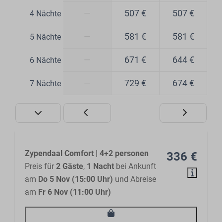
—
507 €
507 €
4 Nächte
—
581 €
581 €
5 Nächte
—
671 €
644 €
6 Nächte
—
729 €
674 €
7 Nächte
Zypendaal Comfort | 4+2 personen
336 €
Preis für
2 Gäste
,
1 Nacht
bei Ankunft
am
Do 5 Nov (15:00 Uhr)
und Abreise
am
Fr 6 Nov (11:00 Uhr)