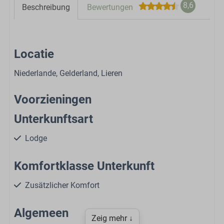
8,6
Beschreibung
Bewertungen
Locatie
Niederlande, Gelderland, Lieren
Voorzieningen
Unterkunftsart
Lodge
Komfortklasse Unterkunft
Zusätzlicher Komfort
Algemeen
Zeig mehr ↓