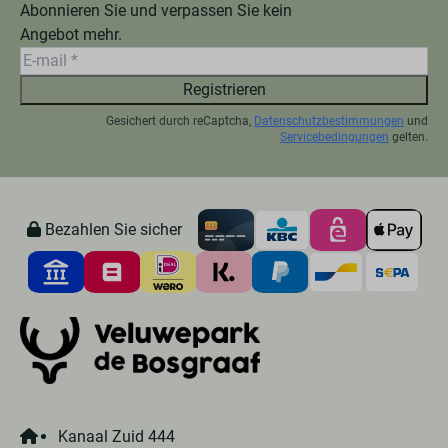
Abonnieren Sie und verpassen Sie kein
Angebot mehr.
Registrieren
Gesichert durch reCaptcha,
Datenschutzbestimmungen
und
Servicebedingungen
gelten.
Bezahlen Sie sicher
Kanaal Zuid 444