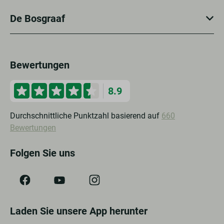
De Bosgraaf
Bewertungen
8.9
Durchschnittliche Punktzahl basierend auf
660
Bewertungen
Folgen Sie uns
Laden Sie unsere App herunter