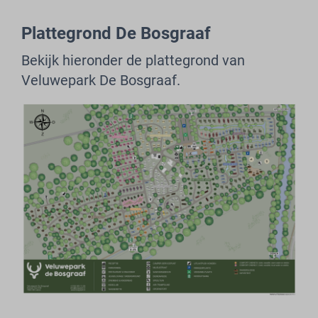
Plattegrond De Bosgraaf
Bekijk hieronder de plattegrond van
Veluwepark De Bosgraaf.