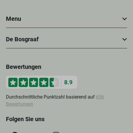
Menu
De Bosgraaf
Bewertungen
8.9
Durchschnittliche Punktzahl basierend auf
656
Bewertungen
Folgen Sie uns