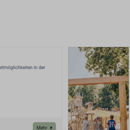
eitmöglichkeiten in der
Mehr