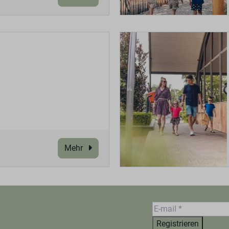
Mehr
Registrieren