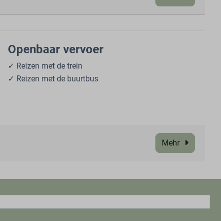
Openbaar vervoer
✓ Reizen met de trein
✓ Reizen met de buurtbus
Mehr