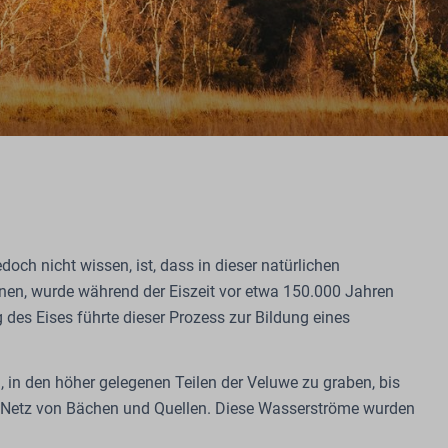
h nicht wissen, ist, dass in dieser natürlichen
ennen, wurde während der Eiszeit vor etwa 150.000 Jahren
 des Eises führte dieser Prozess zur Bildung eines
 in den höher gelegenen Teilen der Veluwe zu graben, bis
ein Netz von Bächen und Quellen. Diese Wasserströme wurden