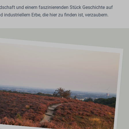
schaft und einem faszinierenden Stück Geschichte auf
dustriellem Erbe, die hier zu finden ist, verzaubern.