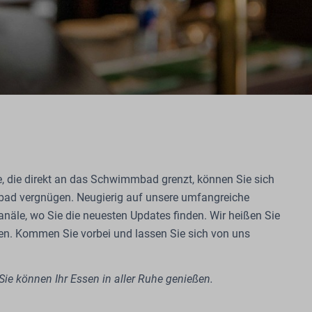
, die direkt an das Schwimmbad grenzt, können Sie sich
mbad vergnügen. Neugierig auf unsere umfangreiche
äle, wo Sie die neuesten Updates finden. Wir heißen Sie
. Kommen Sie vorbei und lassen Sie sich von uns
Sie können Ihr Essen in aller Ruhe genießen.