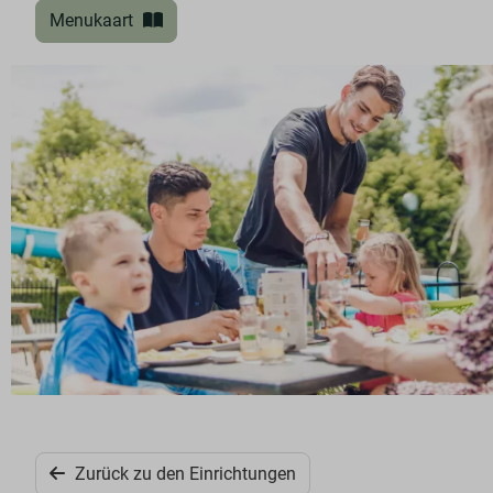
Menukaart
Zurück zu den Einrichtungen