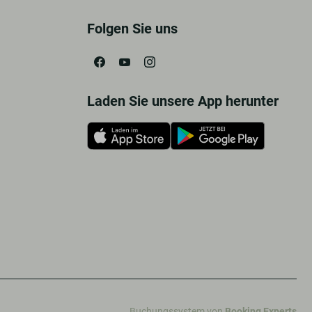
Folgen Sie uns
Laden Sie unsere App herunter
Buchungssystem von
Booking Experts