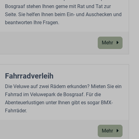
Bosgraaf stehen Ihnen gerne mit Rat und Tat zur
Seite. Sie helfen Ihnen beim Ein- und Auschecken und
beantworten Ihre Fragen.
Mehr
Fahrradverleih
Die Veluwe auf zwei Rädern erkunden? Mieten Sie ein
Fahrrad im Veluwepark de Bosgraaf. Für die
Abenteuerlustigen unter Ihnen gibt es sogar BMX-
Fahrräder.
Mehr