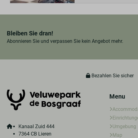
Bleiben Sie dran!
Abonnieren Sie und verpassen Sie kein Angebot mehr.
Bezahlen Sie sicher
Menu
Accommoda
Einrichtung
Kanaal Zuid 444
Umgebung
7364 CB Lieren
Map