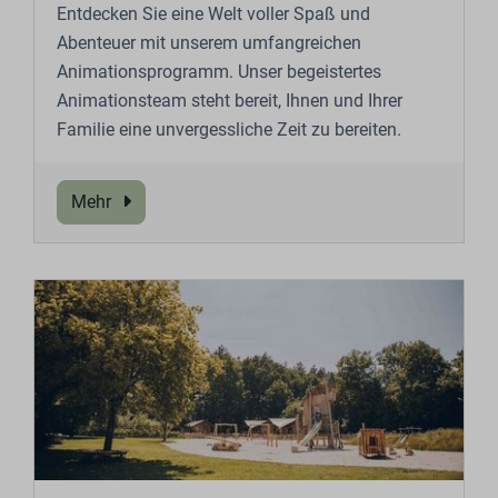
Entdecken Sie eine Welt voller Spaß und
Abenteuer mit unserem umfangreichen
Animationsprogramm. Unser begeistertes
Animationsteam steht bereit, Ihnen und Ihrer
Familie eine unvergessliche Zeit zu bereiten.
Mehr