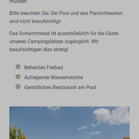
müssen.
Bitte beachten Sie: Der Pool und das Planschbecken
sind nicht beaufsichtigt.
Das Schwimmbad ist ausschließlich für die Gäste
unseres Campingplatzes zugänglich. Wir
beaufsichtigen dies streng!
Beheiztes Freibad
Aufregende Wasserrutsche
Gemütliches Restaurant am Pool