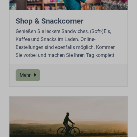
Shop & Snackcorner
Genießen Sie leckere Sandwiches, (Soft-)Eis,
Kaffee und Snacks im Laden. Online-
Bestellungen sind ebenfalls möglich. Kommen
Sie vorbei und machen Sie Ihren Tag komplett!
Mehr