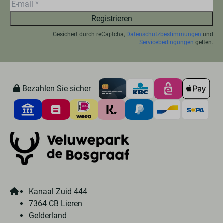
Registrieren
Gesichert durch reCaptcha,
Datenschutzbestimmungen
und
Servicebedingungen
gelten.
Bezahlen Sie sicher
Kanaal Zuid 444
7364 CB Lieren
Gelderland