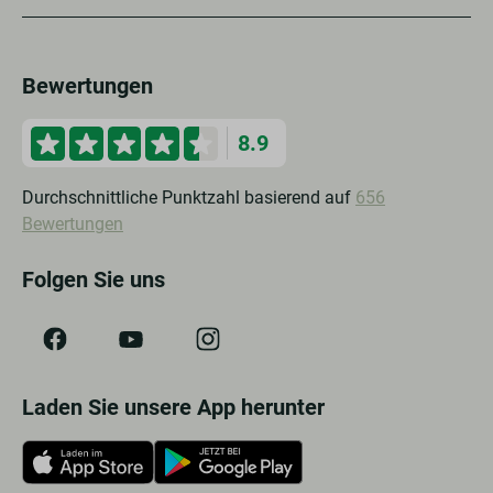
Bewertungen
8.9
Durchschnittliche Punktzahl basierend auf
656
Bewertungen
Folgen Sie uns
Laden Sie unsere App herunter