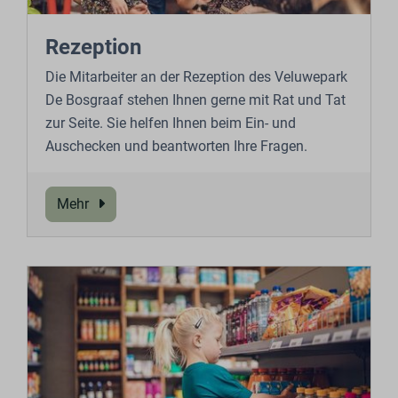
Rezeption
Die Mitarbeiter an der Rezeption des Veluwepark
De Bosgraaf stehen Ihnen gerne mit Rat und Tat
zur Seite. Sie helfen Ihnen beim Ein- und
Auschecken und beantworten Ihre Fragen.
Mehr