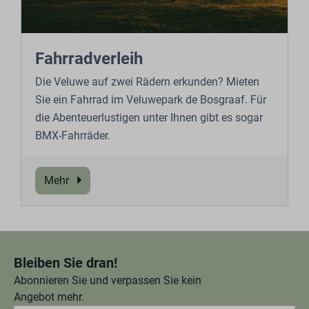
Fahrradverleih
Die Veluwe auf zwei Rädern erkunden? Mieten
Sie ein Fahrrad im Veluwepark de Bosgraaf. Für
die Abenteuerlustigen unter Ihnen gibt es sogar
BMX-Fahrräder.
Mehr
Bleiben Sie dran!
Abonnieren Sie und verpassen Sie kein
Angebot mehr.