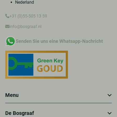
Nederland
+31 (0)55-505 13 59
info@bosgraaf.nl
Senden Sie uns eine Whatsapp-Nachricht
Menu
De Bosgraaf