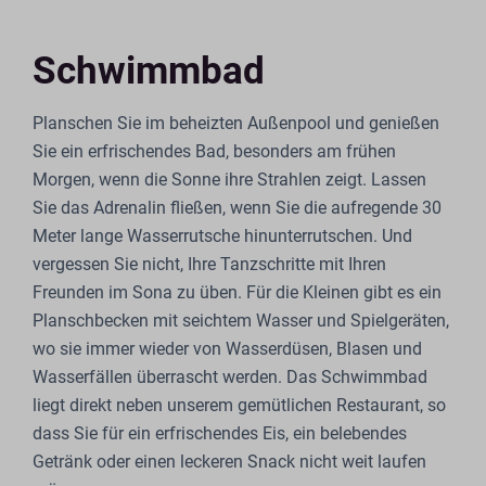
Schwimmbad
Planschen Sie im beheizten Außenpool und genießen
Sie ein erfrischendes Bad, besonders am frühen
Morgen, wenn die Sonne ihre Strahlen zeigt. Lassen
Sie das Adrenalin fließen, wenn Sie die aufregende 30
Meter lange Wasserrutsche hinunterrutschen. Und
vergessen Sie nicht, Ihre Tanzschritte mit Ihren
Freunden im Sona zu üben. Für die Kleinen gibt es ein
Planschbecken mit seichtem Wasser und Spielgeräten,
wo sie immer wieder von Wasserdüsen, Blasen und
Wasserfällen überrascht werden. Das Schwimmbad
liegt direkt neben unserem gemütlichen Restaurant, so
dass Sie für ein erfrischendes Eis, ein belebendes
Getränk oder einen leckeren Snack nicht weit laufen