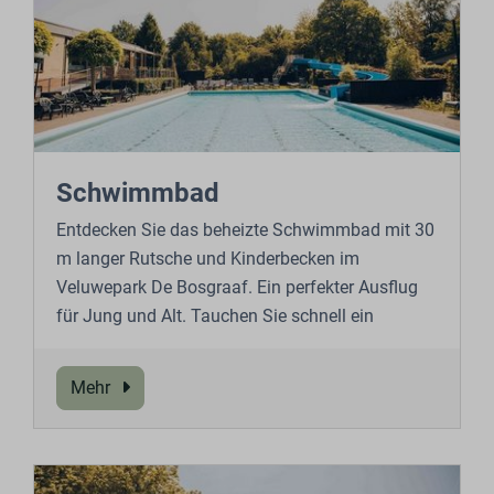
Schwimmbad
Entdecken Sie das beheizte Schwimmbad mit 30
m langer Rutsche und Kinderbecken im
Veluwepark De Bosgraaf. Ein perfekter Ausflug
für Jung und Alt. Tauchen Sie schnell ein
Mehr