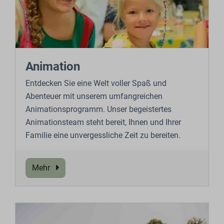
Animation
Entdecken Sie eine Welt voller Spaß und
Abenteuer mit unserem umfangreichen
Animationsprogramm. Unser begeistertes
Animationsteam steht bereit, Ihnen und Ihrer
Familie eine unvergessliche Zeit zu bereiten.
Mehr