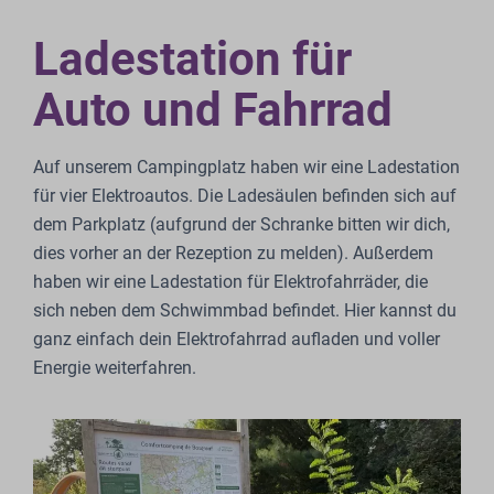
Ladestation für
Auto und Fahrrad
Auf unserem Campingplatz haben wir eine Ladestation
für vier Elektroautos. Die Ladesäulen befinden sich auf
dem Parkplatz (aufgrund der Schranke bitten wir dich,
dies vorher an der Rezeption zu melden). Außerdem
haben wir eine Ladestation für Elektrofahrräder, die
sich neben dem Schwimmbad befindet. Hier kannst du
ganz einfach dein Elektrofahrrad aufladen und voller
Energie weiterfahren.