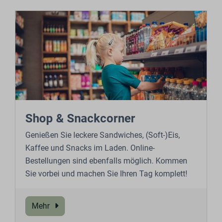
Shop & Snackcorner
Genießen Sie leckere Sandwiches, (Soft-)Eis,
Kaffee und Snacks im Laden. Online-
Bestellungen sind ebenfalls möglich. Kommen
Sie vorbei und machen Sie Ihren Tag komplett!
Mehr