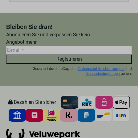
Bleiben Sie dran!
Abonnieren Sie und verpassen Sie kein
Angebot mehr.
Registrieren
Gesichert durch reCaptcha,
Datenschutzbestimmungen
und
Servicebedingungen
gelten.
Bezahlen Sie sicher