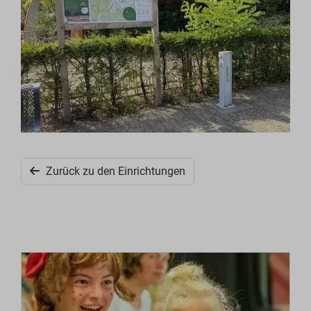
Zurück zu den Einrichtungen