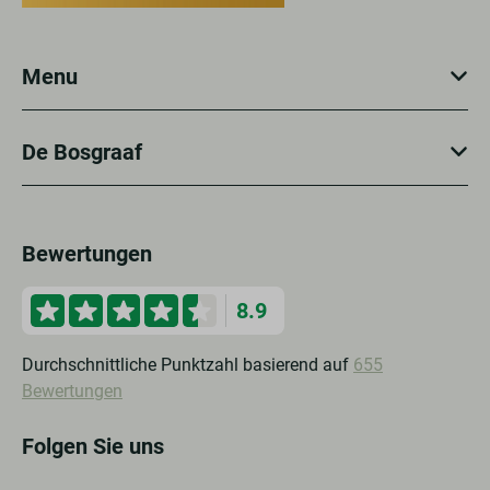
Menu
De Bosgraaf
Bewertungen
8.9
Durchschnittliche Punktzahl basierend auf
655
Bewertungen
Folgen Sie uns