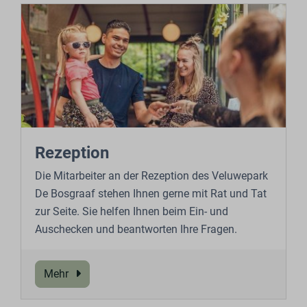
Rezeption
Die Mitarbeiter an der Rezeption des Veluwepark
De Bosgraaf stehen Ihnen gerne mit Rat und Tat
zur Seite. Sie helfen Ihnen beim Ein- und
Auschecken und beantworten Ihre Fragen.
Mehr