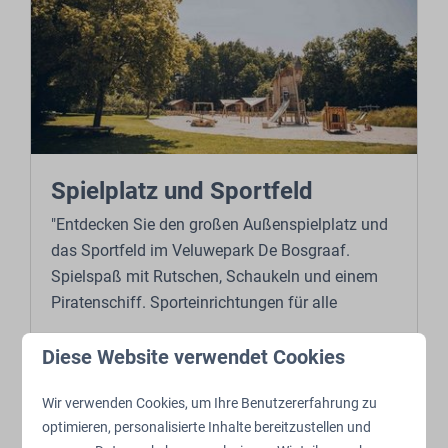
Spielplatz und Sportfeld
"Entdecken Sie den großen Außenspielplatz und
das Sportfeld im Veluwepark De Bosgraaf.
Spielspaß mit Rutschen, Schaukeln und einem
Piratenschiff. Sporteinrichtungen für alle
Diese Website verwendet Cookies
Mehr
Wir verwenden Cookies, um Ihre Benutzererfahrung zu
optimieren, personalisierte Inhalte bereitzustellen und