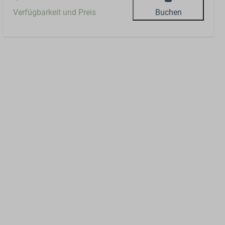
Verfügbarkeit und Preis
Buchen