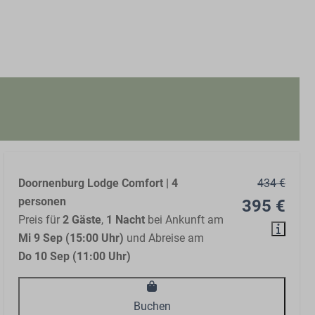
Doornenburg Lodge Comfort | 4
434 €
personen
395 €
Preis für
2 Gäste
,
1 Nacht
bei Ankunft am
Mi 9 Sep (15:00 Uhr)
und Abreise am
Do 10 Sep (11:00 Uhr)
Buchen