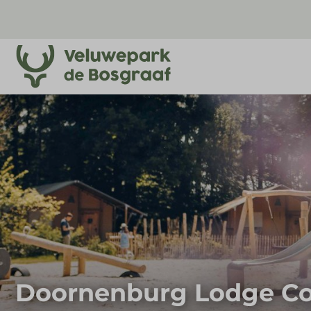
Doornenburg Lodge Co