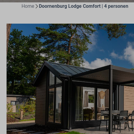
Home
Doornenburg Lodge Comfort | 4 personen