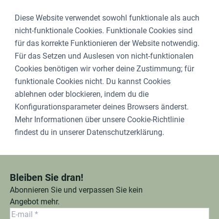
Diese Website verwendet sowohl funktionale als auch
nicht-funktionale Cookies. Funktionale Cookies sind
für das korrekte Funktionieren der Website notwendig.
Für das Setzen und Auslesen von nicht-funktionalen
Cookies benötigen wir vorher deine Zustimmung; für
funktionale Cookies nicht. Du kannst Cookies
ablehnen oder blockieren, indem du die
Konfigurationsparameter deines Browsers änderst.
Mehr Informationen über unsere Cookie-Richtlinie
findest du in unserer Datenschutzerklärung.
Bleiben Sie dran!
Abonnieren Sie und verpassen Sie kein
Angebot mehr.