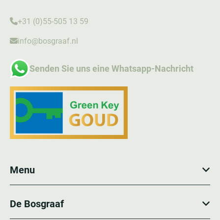
+31 (0)55-505 13 59
info@bosgraaf.nl
Senden Sie uns eine Whatsapp-Nachricht
Menu
De Bosgraaf