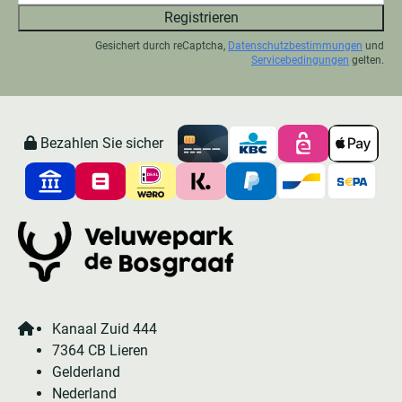
Registrieren
Gesichert durch reCaptcha,
Datenschutzbestimmungen
und
Servicebedingungen
gelten.
Bezahlen Sie sicher
Kanaal Zuid 444
7364 CB Lieren
Gelderland
Nederland