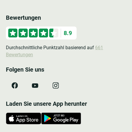
Bewertungen
8.9
Durchschnittliche Punktzahl basierend auf
661
Bewertungen
Folgen Sie uns
Laden Sie unsere App herunter