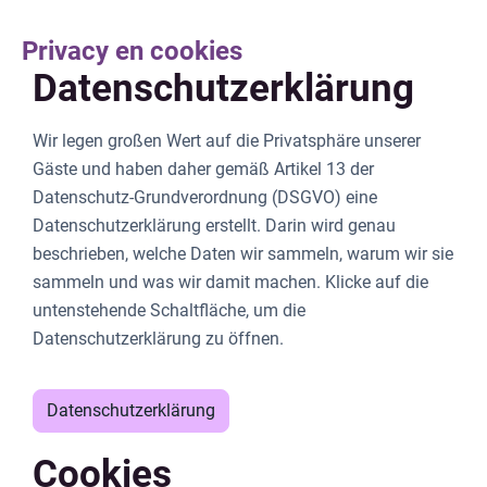
Privacy en cookies
Datenschutzerklärung
Wir legen großen Wert auf die Privatsphäre unserer
Gäste und haben daher gemäß Artikel 13 der
Datenschutz-Grundverordnung (DSGVO) eine
Datenschutzerklärung erstellt. Darin wird genau
beschrieben, welche Daten wir sammeln, warum wir sie
sammeln und was wir damit machen. Klicke auf die
untenstehende Schaltfläche, um die
Datenschutzerklärung zu öffnen.
Datenschutzerklärung
Cookies