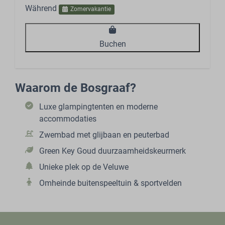
Während
Zomervakantie
Buchen
Waarom de Bosgraaf?
Luxe glampingtenten en moderne
accommodaties
Zwembad met glijbaan en peuterbad
Green Key Goud duurzaamheidskeurmerk
Unieke plek op de Veluwe
Omheinde buitenspeeltuin & sportvelden