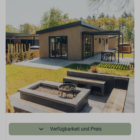
Verfügbarkeit und Preis