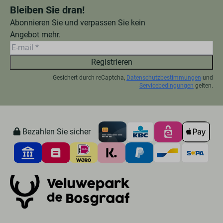
Bleiben Sie dran!
Abonnieren Sie und verpassen Sie kein
Angebot mehr.
Registrieren
Gesichert durch reCaptcha,
Datenschutzbestimmungen
und
Servicebedingungen
gelten.
Bezahlen Sie sicher