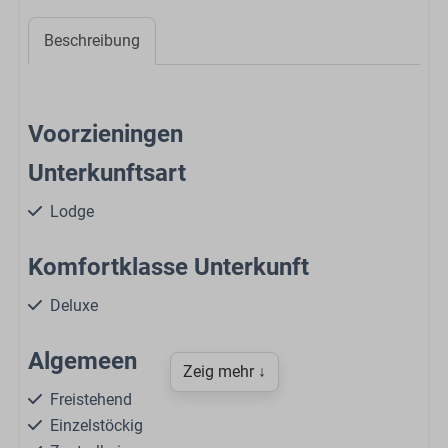
Beschreibung
Voorzieningen
Unterkunftsart
Lodge
Komfortklasse Unterkunft
Deluxe
Algemeen
Zeig mehr ↓
Freistehend
Einzelstöckig