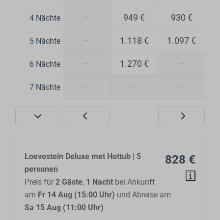
—
949 €
930 €
4 Nächte
—
1.118 €
1.097 €
5 Nächte
—
1.270 €
—
6 Nächte
—
—
—
7 Nächte
Loevestein Deluxe met Hottub | 5
828 €
personen
Preis für
2 Gäste
,
1 Nacht
bei Ankunft
am
Fr 14 Aug (15:00 Uhr)
und Abreise am
Sa 15 Aug (11:00 Uhr)