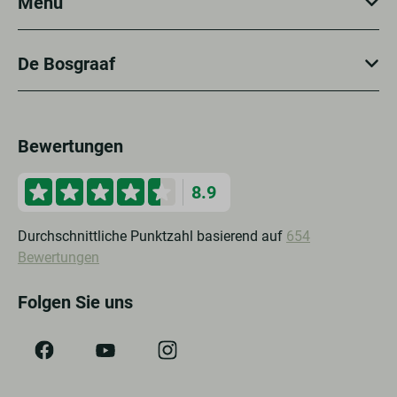
Menu
De Bosgraaf
Bewertungen
8.9
Durchschnittliche Punktzahl basierend auf
654
Bewertungen
Folgen Sie uns