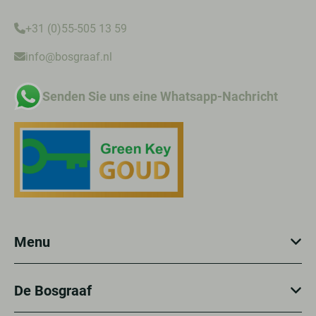
+31 (0)55-505 13 59
info@bosgraaf.nl
Senden Sie uns eine Whatsapp-Nachricht
Menu
De Bosgraaf