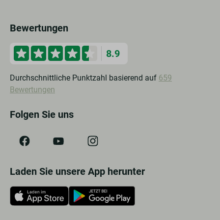
Bewertungen
8.9
Durchschnittliche Punktzahl basierend auf
659
Bewertungen
Folgen Sie uns
Laden Sie unsere App herunter