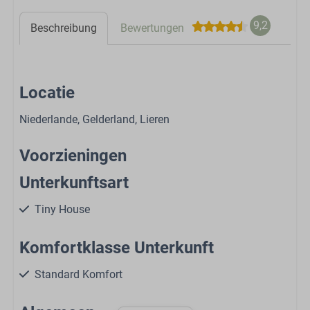
9,2
Beschreibung
Bewertungen
Locatie
Niederlande, Gelderland, Lieren
Voorzieningen
Unterkunftsart
Tiny House
Komfortklasse Unterkunft
Standard Komfort