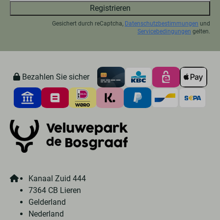
Registrieren
Gesichert durch reCaptcha,
Datenschutzbestimmungen
und
Servicebedingungen
gelten.
Bezahlen Sie sicher
Kanaal Zuid 444
7364 CB Lieren
Gelderland
Nederland