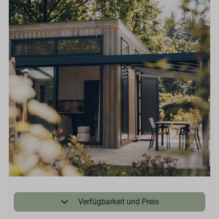
Verfügbarkeit und Preis