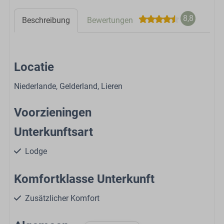
8,8
Beschreibung
Bewertungen
Locatie
Niederlande, Gelderland, Lieren
Voorzieningen
Unterkunftsart
Lodge
Komfortklasse Unterkunft
Zusätzlicher Komfort