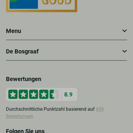
Menu
De Bosgraaf
Bewertungen
8.9
Durchschnittliche Punktzahl basierend auf
659
Bewertungen
Folgen Sie uns