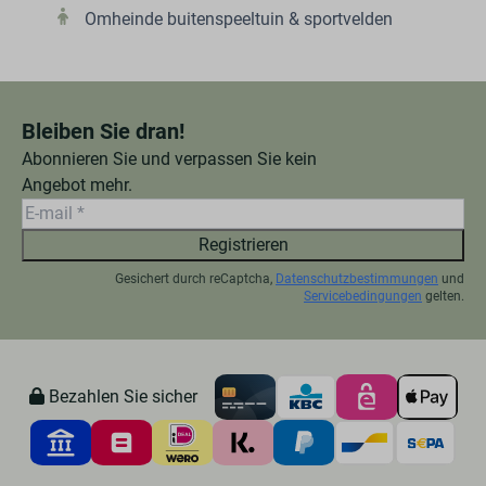
Omheinde buitenspeeltuin & sportvelden
Bleiben Sie dran!
Abonnieren Sie und verpassen Sie kein
Angebot mehr.
Registrieren
Gesichert durch reCaptcha,
Datenschutzbestimmungen
und
Servicebedingungen
gelten.
Bezahlen Sie sicher