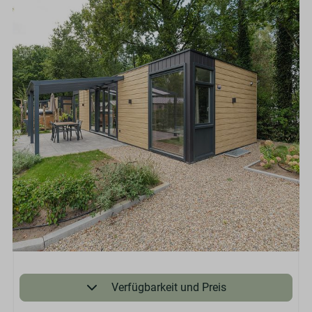
Verfügbarkeit und Preis