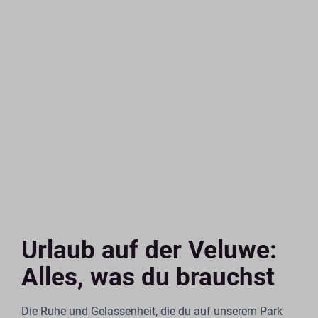
Urlaub auf der Veluwe:
Alles, was du brauchst
Die Ruhe und Gelassenheit, die du auf unserem Park