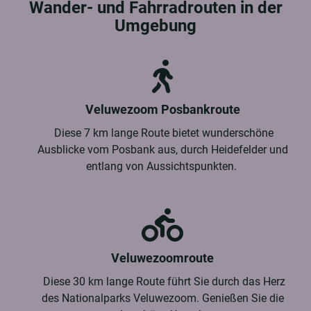
Wander- und Fahrradrouten in der
Umgebung
Veluwezoom Posbankroute
Diese 7 km lange Route bietet wunderschöne
Ausblicke vom Posbank aus, durch Heidefelder und
entlang von Aussichtspunkten.
Veluwezoomroute
Diese 30 km lange Route führt Sie durch das Herz
des Nationalparks Veluwezoom. Genießen Sie die