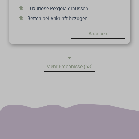
Luxuriöse Pergola draussen
Betten bei Ankunft bezogen
Ansehen
Mehr Ergebnisse (53)