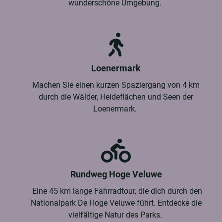
wunderschöne Umgebung.
Loenermark
Machen Sie einen kurzen Spaziergang von 4 km
durch die Wälder, Heideflächen und Seen der
Loenermark.
Rundweg Hoge Veluwe
Eine 45 km lange Fahrradtour, die dich durch den
Nationalpark De Hoge Veluwe führt. Entdecke die
vielfältige Natur des Parks.