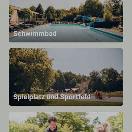
Schwimmbad
Spielplatz und Sportfeld