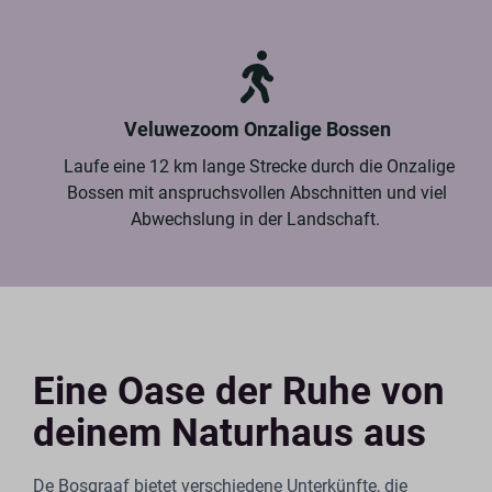
Veluwezoom Onzalige Bossen
Laufe eine 12 km lange Strecke durch die Onzalige
Bossen mit anspruchsvollen Abschnitten und viel
Abwechslung in der Landschaft.
Eine Oase der Ruhe von
deinem Naturhaus aus
De Bosgraaf bietet verschiedene Unterkünfte, die