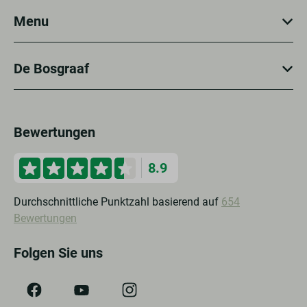
Menu
De Bosgraaf
Bewertungen
8.9
Durchschnittliche Punktzahl basierend auf
654
Bewertungen
Folgen Sie uns