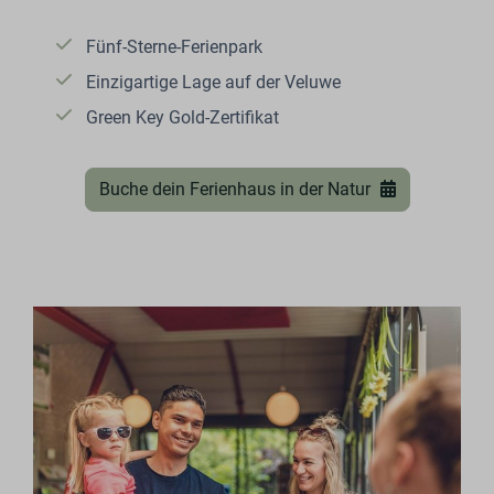
Fünf-Sterne-Ferienpark
Einzigartige Lage auf der Veluwe
Green Key Gold-Zertifikat
Buche dein Ferienhaus in der Natur