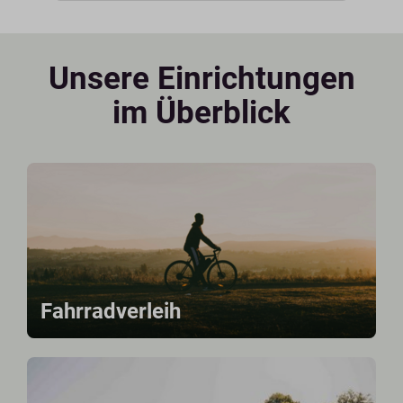
Unsere Einrichtungen
im Überblick
Fahrradverleih