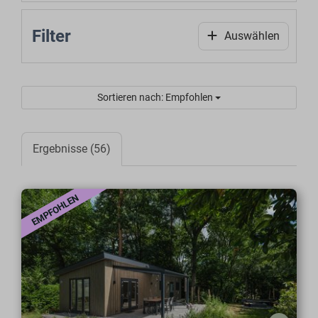
Filter
Auswählen
Sortieren nach: Empfohlen
Ergebnisse (56)
EMPFOHLEN