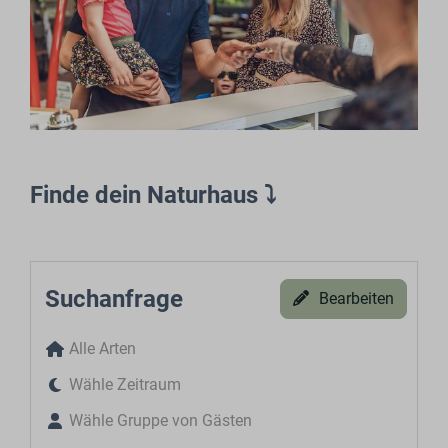
Finde dein Naturhaus ⤵︎
Suchanfrage
Bearbeiten
Alle Arten
Wähle Zeitraum
Wähle Gruppe von Gästen