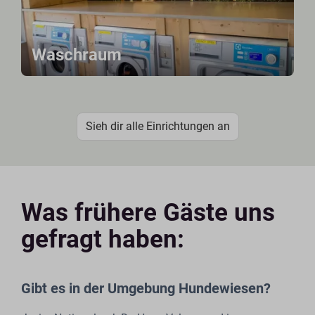
Waschraum
Sieh dir alle Einrichtungen an
Was frühere Gäste uns
gefragt haben:
Gibt es in der Umgebung Hundewiesen?