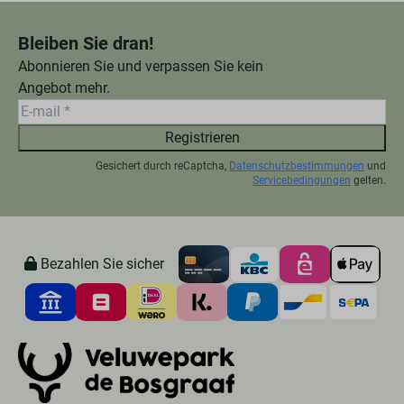
Bleiben Sie dran!
Abonnieren Sie und verpassen Sie kein
Angebot mehr.
Registrieren
Gesichert durch reCaptcha,
Datenschutzbestimmungen
und
Servicebedingungen
gelten.
Bezahlen Sie sicher