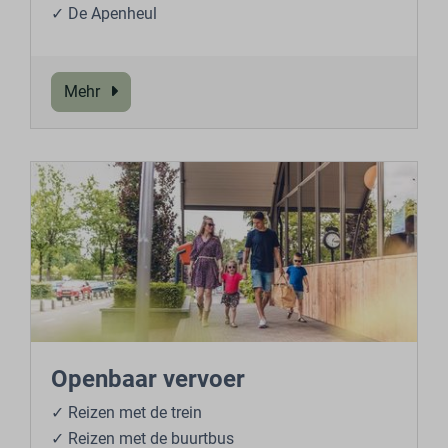
✓ De Apenheul
Mehr
Openbaar vervoer
✓ Reizen met de trein
✓ Reizen met de buurtbus