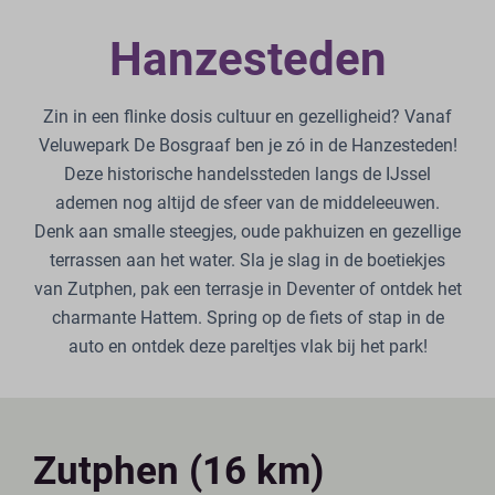
Hanzesteden
Zin in een flinke dosis cultuur en gezelligheid? Vanaf
Veluwepark De Bosgraaf ben je zó in de Hanzesteden!
Deze historische handelssteden langs de IJssel
ademen nog altijd de sfeer van de middeleeuwen.
Denk aan smalle steegjes, oude pakhuizen en gezellige
terrassen aan het water. Sla je slag in de boetiekjes
van Zutphen, pak een terrasje in Deventer of ontdek het
charmante Hattem. Spring op de fiets of stap in de
auto en ontdek deze pareltjes vlak bij het park!
Zutphen (16 km)