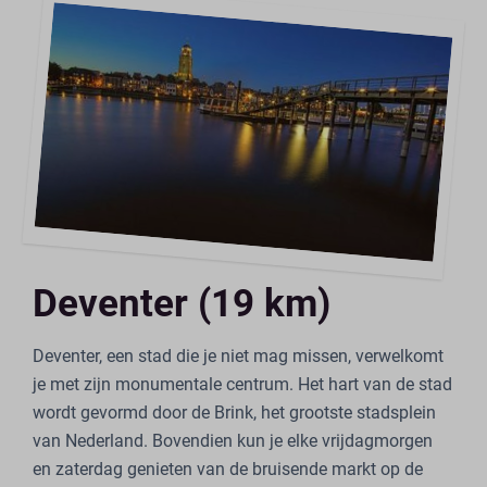
Deventer (19 km)
Deventer, een stad die je niet mag missen, verwelkomt
je met zijn monumentale centrum. Het hart van de stad
wordt gevormd door de Brink, het grootste stadsplein
van Nederland. Bovendien kun je elke vrijdagmorgen
en zaterdag genieten van de bruisende markt op de