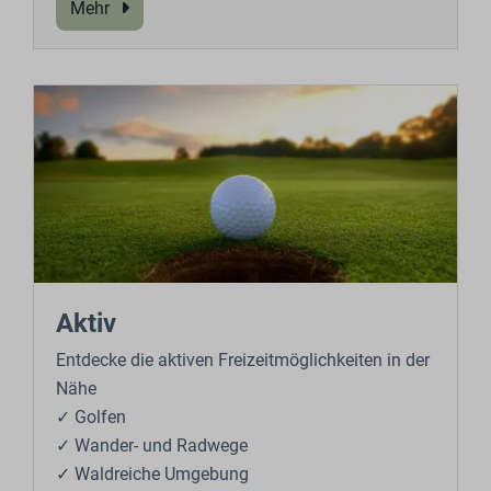
Mehr
Aktiv
Entdecke die aktiven Freizeitmöglichkeiten in der
Nähe
✓ Golfen
✓ Wander- und Radwege
✓ Waldreiche Umgebung