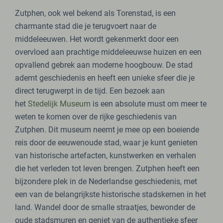
Zutphen, ook wel bekend als Torenstad, is een
charmante stad die je terugvoert naar de
middeleeuwen. Het wordt gekenmerkt door een
overvloed aan prachtige middeleeuwse huizen en een
opvallend gebrek aan moderne hoogbouw. De stad
ademt geschiedenis en heeft een unieke sfeer die je
direct terugwerpt in de tijd. Een bezoek aan
het
Stedelijk Museum
is een absolute must om meer te
weten te komen over de rijke geschiedenis van
Zutphen. Dit museum neemt je mee op een boeiende
reis door de eeuwenoude stad, waar je kunt genieten
van historische artefacten, kunstwerken en verhalen
die het verleden tot leven brengen. Zutphen heeft een
bijzondere plek in de Nederlandse geschiedenis, met
een van de belangrijkste historische stadskernen in het
land. Wandel door de smalle straatjes, bewonder de
oude stadsmuren en geniet van de authentieke sfeer