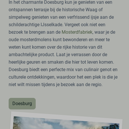
In het charmante Doesburg kun je genieten van een
ontspannen terrasje bij de historische Waag of
simpelweg genieten van een verfrissend ijsje aan de
schilderachtige IJsselkade. Vergeet ook niet een
bezoek te brengen aan de
Mosterdfabriek
, waar je de
oude mosterdmolens kunt bewonderen en meer te
weten kunt komen over de rijke historie van dit
ambachtelijke product. Laat je verrassen door de
heerlijke geuren en smaken die hier tot leven komen.
Doesburg biedt een perfecte mix van culinair genot en
culturele ontdekkingen, waardoor het een plek is die je
niet wilt missen tijdens je bezoek aan de regio.
Doesburg