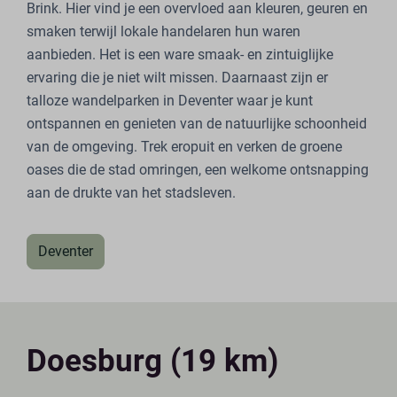
Brink. Hier vind je een overvloed aan kleuren, geuren en
smaken terwijl lokale handelaren hun waren
aanbieden. Het is een ware smaak- en zintuiglijke
ervaring die je niet wilt missen. Daarnaast zijn er
talloze wandelparken in Deventer waar je kunt
ontspannen en genieten van de natuurlijke schoonheid
van de omgeving. Trek eropuit en verken de groene
oases die de stad omringen, een welkome ontsnapping
aan de drukte van het stadsleven.
Deventer
Doesburg (19 km)