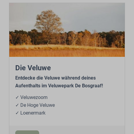
Die Veluwe
Entdecke die Veluwe während deines
Aufenthalts im Veluwepark De Bosgraaf!
✓ Veluwezoom
✓ De Hoge Veluwe
✓ Loenermark