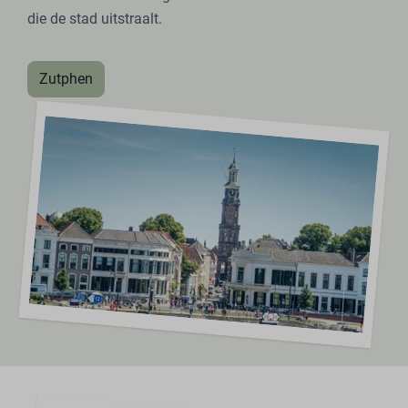
die de stad uitstraalt.
Zutphen